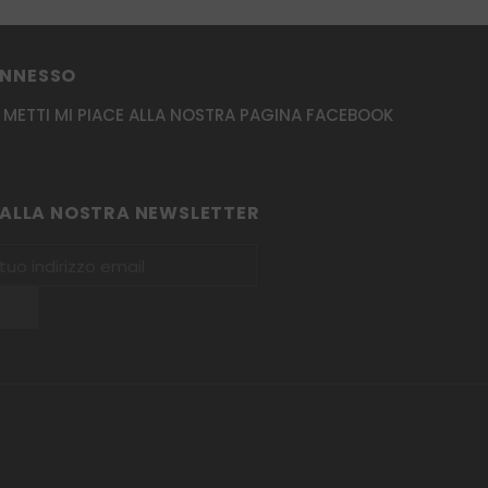
ONNESSO
METTI MI PIACE ALLA NOSTRA PAGINA FACEBOOK
I ALLA NOSTRA NEWSLETTER