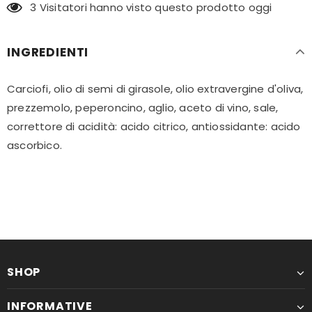
3
Visitatori hanno visto questo prodotto oggi
INGREDIENTI
Carciofi, olio di semi di girasole, olio extravergine d'oliva,
prezzemolo, peperoncino, aglio, aceto di vino, sale,
correttore di acidità: acido citrico, antiossidante: acido
ascorbico.
SHOP
INFORMATIVE