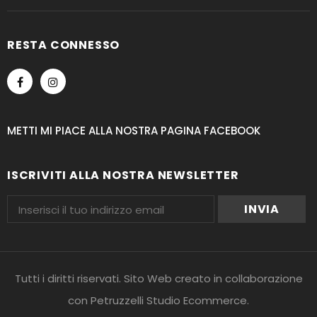
RESTA CONNESSO
METTI MI PIACE ALLA NOSTRA PAGINA FACEBOOK
ISCRIVITI ALLA NOSTRA NEWSLETTER
Tutti i diritti riservati. Sito Web creato in collaborazione
con
Petruzzelli Studio Ecommerce
.