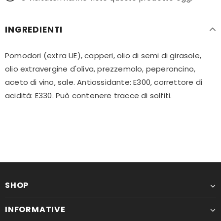
INGREDIENTI
Pomodori (extra UE), capperi, olio di semi di girasole,
olio extravergine d'oliva, prezzemolo, peperoncino,
aceto di vino, sale. Antiossidante: E300, correttore di
acidità: E330. Può contenere tracce di solfiti.
SHOP
INFORMATIVE