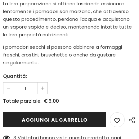
La loro preparazione si ottiene lasciando essiccare
lentamente i pomodori san marzano, che attraverso
questo procedimento, perdono l'acqua e acquistano
un sapore sapido e deciso, mantenendo intatte tutte
le loro proprietà nutrizionali.
I pomodori secchi si possono abbinare a formaggi
freschi, crostini, bruschette o anche da gustare
singolarmente.
Quantità:
€6,00
Totale parziale:
3
Visitatori hanno visto questo prodotto oggi