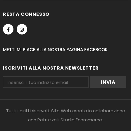
RESTA CONNESSO
METTI MI PIACE ALLA NOSTRA PAGINA FACEBOOK
ISCRIVITI ALLA NOSTRA NEWSLETTER
Tutti i diritti riservati. Sito Web creato in collaborazione
con
Petruzzelli Studio Ecommerce
.