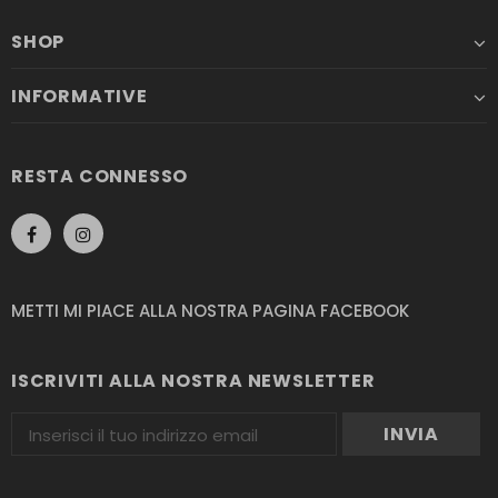
SHOP
INFORMATIVE
RESTA CONNESSO
METTI MI PIACE ALLA NOSTRA PAGINA FACEBOOK
ISCRIVITI ALLA NOSTRA NEWSLETTER